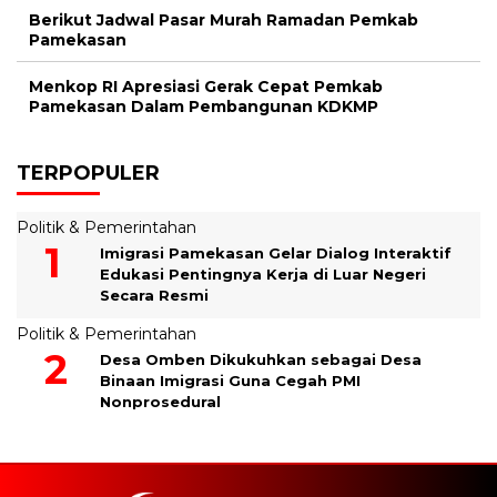
Berikut Jadwal Pasar Murah Ramadan Pemkab
Pamekasan
Menkop RI Apresiasi Gerak Cepat Pemkab
Pamekasan Dalam Pembangunan KDKMP
TERPOPULER
Politik & Pemerintahan
Imigrasi Pamekasan Gelar Dialog Interaktif
Edukasi Pentingnya Kerja di Luar Negeri
Secara Resmi
Politik & Pemerintahan
Desa Omben Dikukuhkan sebagai Desa
Binaan Imigrasi Guna Cegah PMI
Nonprosedural