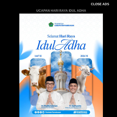
CLOSE ADS
UCAPAN HARI RAYA IDUL ADHA