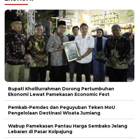
Bupati Kholilurrahman Dorong Pertumbuhan
Ekonomi Lewat Pamekasan Economic Fest
Pemkab-Pemdes dan Peguyuban Teken MoU
Pengelolaan Destinasi Wisata Jumiang
Wabup Pamekasan Pantau Harga Sembako Jelang
Lebaran di Pasar Kolpajung