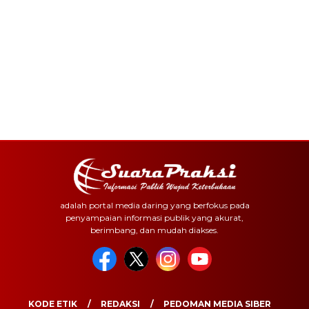
adalah portal media daring yang berfokus pada
penyampaian informasi publik yang akurat,
berimbang, dan mudah diakses.
KODE ETIK
REDAKSI
PEDOMAN MEDIA SIBER