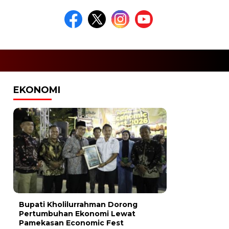
EKONOMI
Bupati Kholilurrahman Dorong
Pertumbuhan Ekonomi Lewat
Pamekasan Economic Fest