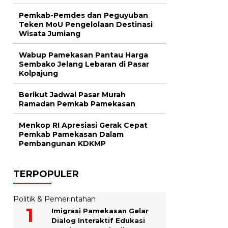
Pemkab-Pemdes dan Peguyuban
Teken MoU Pengelolaan Destinasi
Wisata Jumiang
Wabup Pamekasan Pantau Harga
Sembako Jelang Lebaran di Pasar
Kolpajung
Berikut Jadwal Pasar Murah
Ramadan Pemkab Pamekasan
Menkop RI Apresiasi Gerak Cepat
Pemkab Pamekasan Dalam
Pembangunan KDKMP
TERPOPULER
Politik & Pemerintahan
Imigrasi Pamekasan Gelar
Dialog Interaktif Edukasi