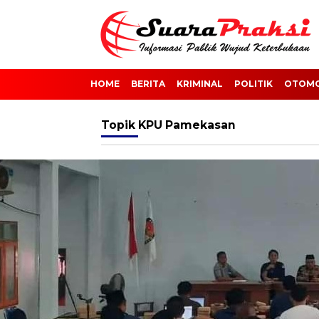
HOME
BERITA
KRIMINAL
POLITIK
OTOMO
Topik
KPU Pamekasan