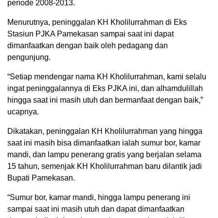
periode 2008-2013.
Menurutnya, peninggalan KH Kholilurrahman di Eks
Stasiun PJKA Pamekasan sampai saat ini dapat
dimanfaatkan dengan baik oleh pedagang dan
pengunjung.
“Setiap mendengar nama KH Kholilurrahman, kami selalu
ingat peninggalannya di Eks PJKA ini, dan alhamdulillah
hingga saat ini masih utuh dan bermanfaat dengan baik,”
ucapnya.
Dikatakan, peninggalan KH Kholilurrahman yang hingga
saat ini masih bisa dimanfaatkan ialah sumur bor, kamar
mandi, dan lampu penerang gratis yang berjalan selama
15 tahun, semenjak KH Kholilurrahman baru dilantik jadi
Bupati Pamekasan.
“Sumur bor, kamar mandi, hingga lampu penerang ini
sampai saat ini masih utuh dan dapat dimanfaatkan