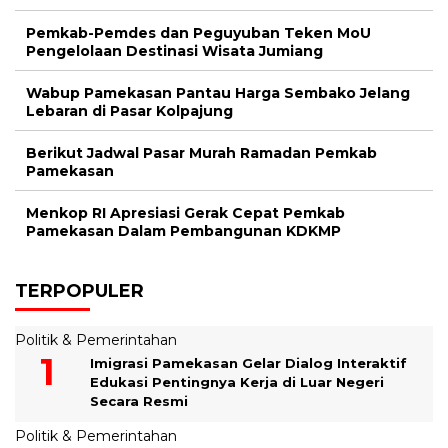
Pemkab-Pemdes dan Peguyuban Teken MoU
Pengelolaan Destinasi Wisata Jumiang
Wabup Pamekasan Pantau Harga Sembako Jelang
Lebaran di Pasar Kolpajung
Berikut Jadwal Pasar Murah Ramadan Pemkab
Pamekasan
Menkop RI Apresiasi Gerak Cepat Pemkab
Pamekasan Dalam Pembangunan KDKMP
TERPOPULER
Politik & Pemerintahan
Imigrasi Pamekasan Gelar Dialog Interaktif
Edukasi Pentingnya Kerja di Luar Negeri
Secara Resmi
Politik & Pemerintahan