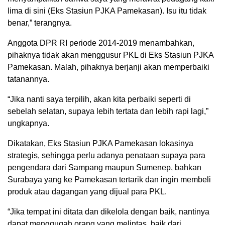
lima di sini (Eks Stasiun PJKA Pamekasan). Isu itu tidak
benar,” terangnya.
Anggota DPR RI periode 2014-2019 menambahkan,
pihaknya tidak akan menggusur PKL di Eks Stasiun PJKA
Pamekasan. Malah, pihaknya berjanji akan memperbaiki
tatanannya.
“Jika nanti saya terpilih, akan kita perbaiki seperti di
sebelah selatan, supaya lebih tertata dan lebih rapi lagi,”
ungkapnya.
Dikatakan, Eks Stasiun PJKA Pamekasan lokasinya
strategis, sehingga perlu adanya penataan supaya para
pengendara dari Sampang maupun Sumenep, bahkan
Surabaya yang ke Pamekasan tertarik dan ingin membeli
produk atau dagangan yang dijual para PKL.
“Jika tempat ini ditata dan dikelola dengan baik, nantinya
dapat menggugah orang yang melintas, baik dari