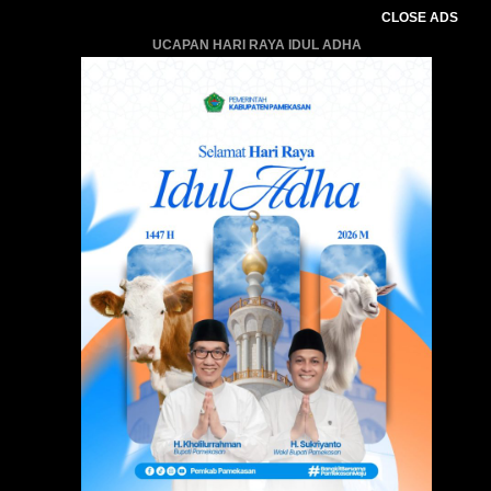
CLOSE ADS
UCAPAN HARI RAYA IDUL ADHA