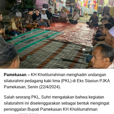
Pamekasan –
KH Kholilurrahman menghadiri undangan
silaturahmi pedagang kaki lima (PKL) di Eks Stasiun PJKA
Pamekasan, Senin (22/4/2024).
Salah seorang PKL, Suhri mengatakan bahwa kegiatan
silaturahmi ini diselenggarakan sebagai bentuk mengingat
peninggalan Bupati Pamekasan KH Kholilurrahman