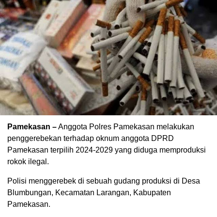
Pamekasan –
Anggota Polres Pamekasan melakukan
penggerebekan terhadap oknum anggota DPRD
Pamekasan terpilih 2024-2029 yang diduga memproduksi
rokok ilegal.
Polisi menggerebek di sebuah gudang produksi di Desa
Blumbungan, Kecamatan Larangan, Kabupaten
Pamekasan.