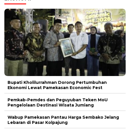
Bupati Kholilurrahman Dorong Pertumbuhan
Ekonomi Lewat Pamekasan Economic Fest
Pemkab-Pemdes dan Peguyuban Teken MoU
Pengelolaan Destinasi Wisata Jumiang
Wabup Pamekasan Pantau Harga Sembako Jelang
Lebaran di Pasar Kolpajung