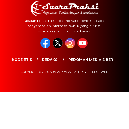
adalah portal media daring yang berfokus pada
penyampaian informasi publik yang akurat,
berimbang, dan mudah diakses.
KODE ETIK
REDAKSI
PEDOMAN MEDIA SIBER
COPYRIGHT © 2026 SUARA PRAKSI - ALL RIGHTS RESERVED