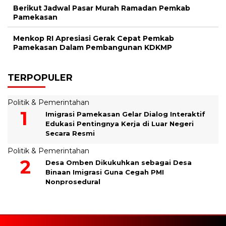
Berikut Jadwal Pasar Murah Ramadan Pemkab
Pamekasan
Menkop RI Apresiasi Gerak Cepat Pemkab
Pamekasan Dalam Pembangunan KDKMP
TERPOPULER
Politik & Pemerintahan
Imigrasi Pamekasan Gelar Dialog Interaktif
Edukasi Pentingnya Kerja di Luar Negeri
Secara Resmi
Politik & Pemerintahan
Desa Omben Dikukuhkan sebagai Desa
Binaan Imigrasi Guna Cegah PMI
Nonprosedural