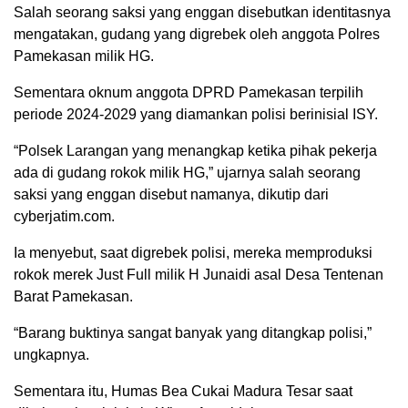
Salah seorang saksi yang enggan disebutkan identitasnya
mengatakan, gudang yang digrebek oleh anggota Polres
Pamekasan milik HG.
Sementara oknum anggota DPRD Pamekasan terpilih
periode 2024-2029 yang diamankan polisi berinisial ISY.
“Polsek Larangan yang menangkap ketika pihak pekerja
ada di gudang rokok milik HG,” ujarnya salah seorang
saksi yang enggan disebut namanya, dikutip dari
cyberjatim.com.
Ia menyebut, saat digrebek polisi, mereka memproduksi
rokok merek Just Full milik H Junaidi asal Desa Tentenan
Barat Pamekasan.
“Barang buktinya sangat banyak yang ditangkap polisi,”
ungkapnya.
Sementara itu, Humas Bea Cukai Madura Tesar saat