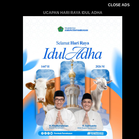
CLOSE ADS
UCAPAN HARI RAYA IDUL ADHA