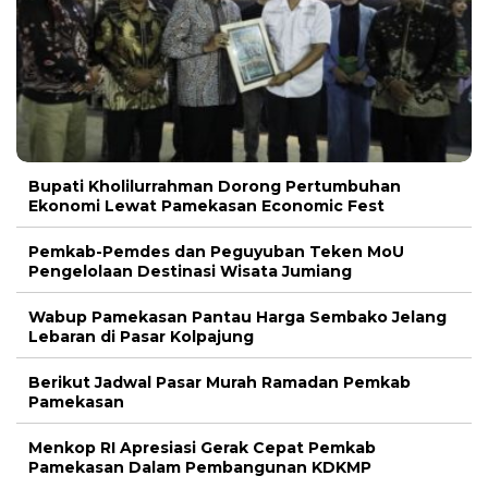
Bupati Kholilurrahman Dorong Pertumbuhan
Ekonomi Lewat Pamekasan Economic Fest
Pemkab-Pemdes dan Peguyuban Teken MoU
Pengelolaan Destinasi Wisata Jumiang
Wabup Pamekasan Pantau Harga Sembako Jelang
Lebaran di Pasar Kolpajung
Berikut Jadwal Pasar Murah Ramadan Pemkab
Pamekasan
Menkop RI Apresiasi Gerak Cepat Pemkab
Pamekasan Dalam Pembangunan KDKMP