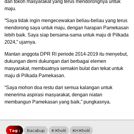
dan tokoh masyarakat yang terus mendorongnya untuk
maju.
“Saya tidak ingin mengecewakan beliau-beliau yang terus
mendorong saya untuk maju, dengan harapan Pamekasan
lebih baik. Saya siap bersama-sama untuk maju di Pilkada
2024,” ujarnya.
Mantan anggota DPR RI periode 2014-2019 itu menyebut,
dukungan demi dukungan dari berbagai elemen
masyarakat, membuatnya semakin bulat dan tekat untuk
maju di Pilkada Pamekasan.
“Saya mohon doa restu dari semua kalangan untuk
menerima aspirasi masyarakat, dengan niatan
membangun Pamekasan yang baik,” pungkasnya.
Tag :
Bacabup
K Kholil
KH Kholil