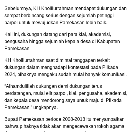
Sebelumnya, KH Kholilurrahman mendapat dukungan dan
sempat berbincang serius dengan sejumlah petinggi
parpol untuk mewujudkan Pamekasan lebih baik.
Kali ini, dukungan datang dari para kiai, akademisi,
pengusaha hingga sejumlah kepala desa di Kabupaten
Pamekasan.
KH Kholilurrahman saat dimintai tanggapan terkait
dukungan dalam menghadapi kontestasi pada Pilkada
2024, pihaknya mengaku sudah mulai banyak komunikasi.
“Alhamdulillah dukungan demi dukungan terus
berdatangan, mulai elit parpol, kiai, pengusaha, akademisi,
dan kepala desa mendorong saya untuk maju di Pilkada
Pamekasan,” ungkapnya.
Bupati Pamekasan periode 2008-2013 itu menyampaikan
bahwa pihaknya tidak akan mengecewakan tokoh agama