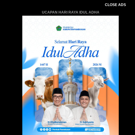
CLOSE ADS
UCAPAN HARI RAYA IDUL ADHA