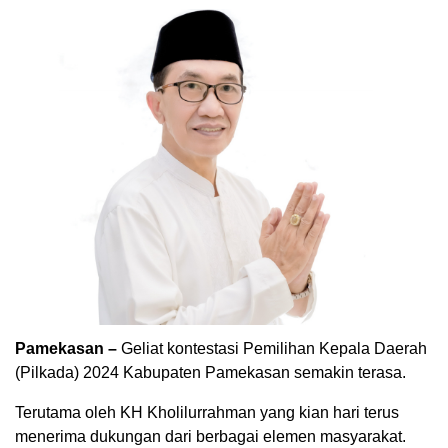
Pamekasan –
Geliat kontestasi Pemilihan Kepala Daerah
(Pilkada) 2024 Kabupaten Pamekasan semakin terasa.
Terutama oleh KH Kholilurrahman yang kian hari terus
menerima dukungan dari berbagai elemen masyarakat.