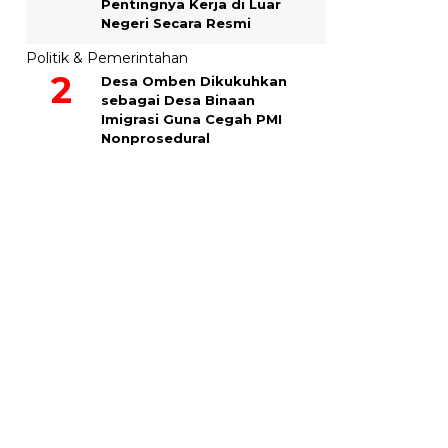
Pentingnya Kerja di Luar
Negeri Secara Resmi
Politik & Pemerintahan
Desa Omben Dikukuhkan
sebagai Desa Binaan
Imigrasi Guna Cegah PMI
Nonprosedural