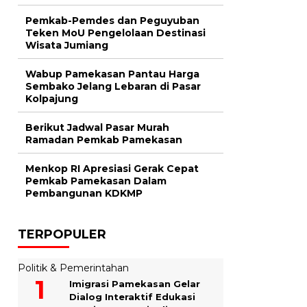
Pemkab-Pemdes dan Peguyuban
Teken MoU Pengelolaan Destinasi
Wisata Jumiang
Wabup Pamekasan Pantau Harga
Sembako Jelang Lebaran di Pasar
Kolpajung
Berikut Jadwal Pasar Murah
Ramadan Pemkab Pamekasan
Menkop RI Apresiasi Gerak Cepat
Pemkab Pamekasan Dalam
Pembangunan KDKMP
TERPOPULER
Politik & Pemerintahan
Imigrasi Pamekasan Gelar
Dialog Interaktif Edukasi