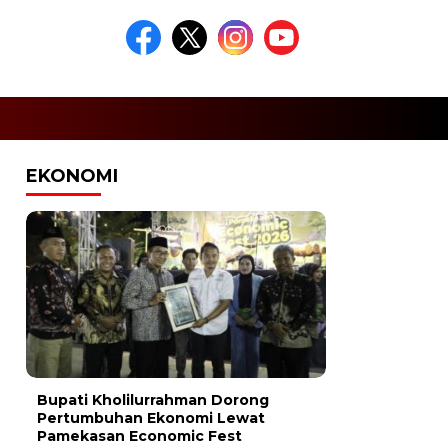
EKONOMI
Bupati Kholilurrahman Dorong
Pertumbuhan Ekonomi Lewat
Pamekasan Economic Fest