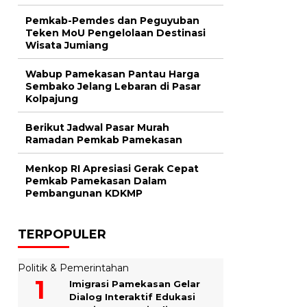
Pemkab-Pemdes dan Peguyuban
Teken MoU Pengelolaan Destinasi
Wisata Jumiang
Wabup Pamekasan Pantau Harga
Sembako Jelang Lebaran di Pasar
Kolpajung
Berikut Jadwal Pasar Murah
Ramadan Pemkab Pamekasan
Menkop RI Apresiasi Gerak Cepat
Pemkab Pamekasan Dalam
Pembangunan KDKMP
TERPOPULER
Politik & Pemerintahan
Imigrasi Pamekasan Gelar
Dialog Interaktif Edukasi