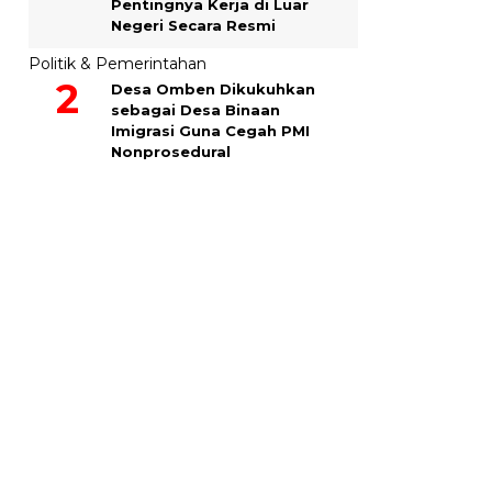
Pentingnya Kerja di Luar
Negeri Secara Resmi
Politik & Pemerintahan
Desa Omben Dikukuhkan
sebagai Desa Binaan
Imigrasi Guna Cegah PMI
Nonprosedural