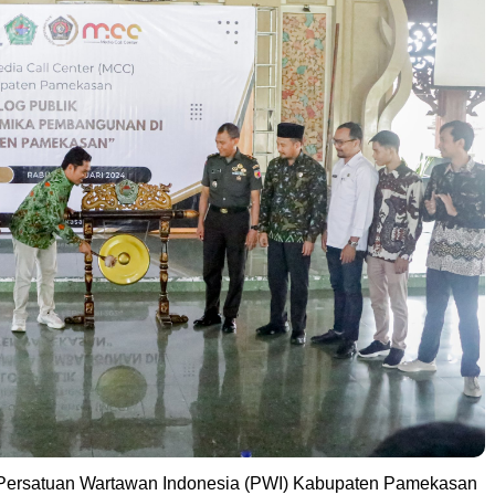
ersatuan Wartawan Indonesia (PWI) Kabupaten Pamekasan