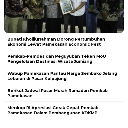
Bupati Kholilurrahman Dorong Pertumbuhan
Ekonomi Lewat Pamekasan Economic Fest
Pemkab-Pemdes dan Peguyuban Teken MoU
Pengelolaan Destinasi Wisata Jumiang
Wabup Pamekasan Pantau Harga Sembako Jelang
Lebaran di Pasar Kolpajung
Berikut Jadwal Pasar Murah Ramadan Pemkab
Pamekasan
Menkop RI Apresiasi Gerak Cepat Pemkab
Pamekasan Dalam Pembangunan KDKMP