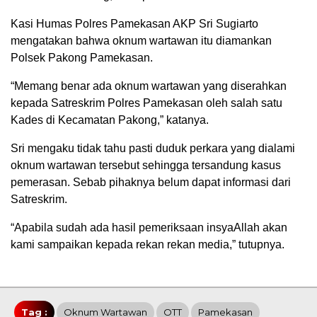
Kasi Humas Polres Pamekasan AKP Sri Sugiarto
mengatakan bahwa oknum wartawan itu diamankan
Polsek Pakong Pamekasan.
“Memang benar ada oknum wartawan yang diserahkan
kepada Satreskrim Polres Pamekasan oleh salah satu
Kades di Kecamatan Pakong,” katanya.
Sri mengaku tidak tahu pasti duduk perkara yang dialami
oknum wartawan tersebut sehingga tersandung kasus
pemerasan. Sebab pihaknya belum dapat informasi dari
Satreskrim.
“Apabila sudah ada hasil pemeriksaan insyaAllah akan
kami sampaikan kepada rekan rekan media,” tutupnya.
Tag :
Oknum Wartawan
OTT
Pamekasan