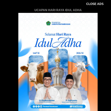
CLOSE ADS
UCAPAN HARI RAYA IDUL ADHA