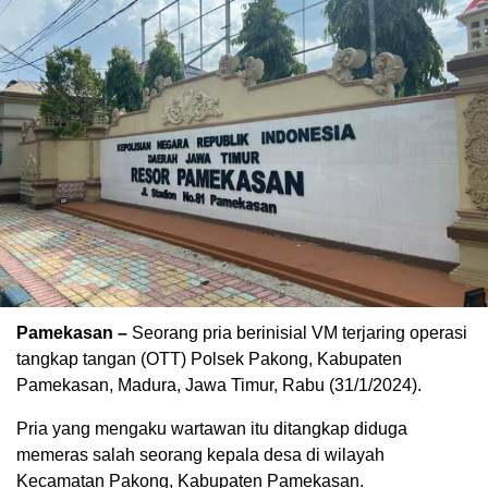
Pamekasan –
Seorang pria berinisial VM terjaring operasi
tangkap tangan (OTT) Polsek Pakong, Kabupaten
Pamekasan, Madura, Jawa Timur, Rabu (31/1/2024).
Pria yang mengaku wartawan itu ditangkap diduga
memeras salah seorang kepala desa di wilayah
Kecamatan Pakong, Kabupaten Pamekasan.