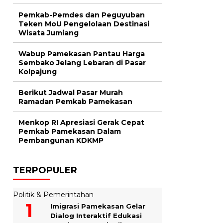
Pemkab-Pemdes dan Peguyuban
Teken MoU Pengelolaan Destinasi
Wisata Jumiang
Wabup Pamekasan Pantau Harga
Sembako Jelang Lebaran di Pasar
Kolpajung
Berikut Jadwal Pasar Murah
Ramadan Pemkab Pamekasan
Menkop RI Apresiasi Gerak Cepat
Pemkab Pamekasan Dalam
Pembangunan KDKMP
TERPOPULER
Politik & Pemerintahan
Imigrasi Pamekasan Gelar
Dialog Interaktif Edukasi