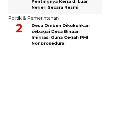
Pentingnya Kerja di Luar
Negeri Secara Resmi
Politik & Pemerintahan
Desa Omben Dikukuhkan
sebagai Desa Binaan
Imigrasi Guna Cegah PMI
Nonprosedural