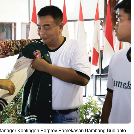
anager Kontingen Porprov Pamekasan Bambang Budianto