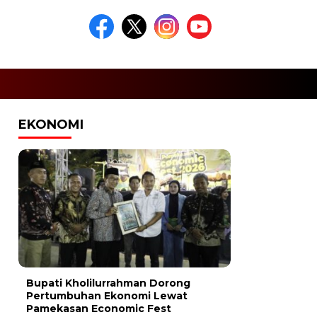
EKONOMI
Bupati Kholilurrahman Dorong
Pertumbuhan Ekonomi Lewat
Pamekasan Economic Fest