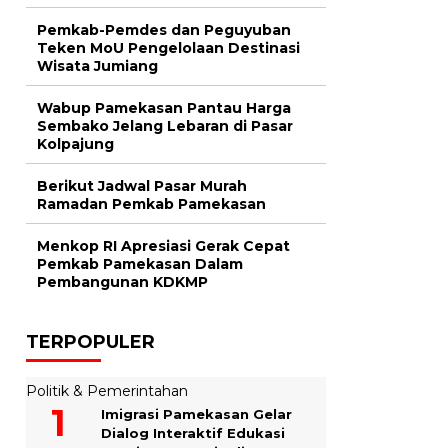
Pemkab-Pemdes dan Peguyuban
Teken MoU Pengelolaan Destinasi
Wisata Jumiang
Wabup Pamekasan Pantau Harga
Sembako Jelang Lebaran di Pasar
Kolpajung
Berikut Jadwal Pasar Murah
Ramadan Pemkab Pamekasan
Menkop RI Apresiasi Gerak Cepat
Pemkab Pamekasan Dalam
Pembangunan KDKMP
TERPOPULER
Politik & Pemerintahan
Imigrasi Pamekasan Gelar
Dialog Interaktif Edukasi