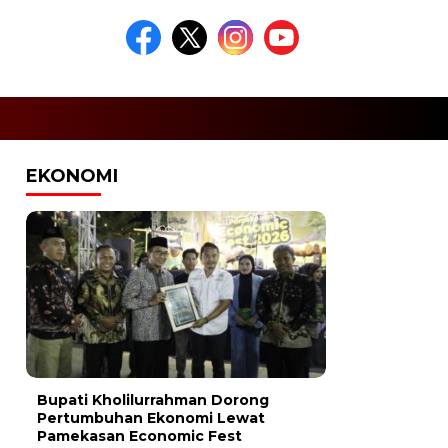
EKONOMI
Bupati Kholilurrahman Dorong
Pertumbuhan Ekonomi Lewat
Pamekasan Economic Fest