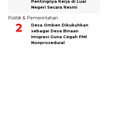
Pentingnya Kerja di Luar
Negeri Secara Resmi
Politik & Pemerintahan
Desa Omben Dikukuhkan
sebagai Desa Binaan
Imigrasi Guna Cegah PMI
Nonprosedural