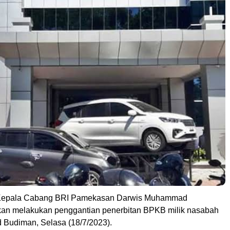
Kepala Cabang BRI Pamekasan Darwis Muhammad
an melakukan penggantian penerbitan BPKB milik nasabah
 Budiman, Selasa (18/7/2023).