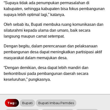
“Supaya tidak ada penumpukan permasalahan di
kabupaten, sehingga kabupaten bisa fokus pembangunan
supaya lebih optimal lagi,” katanya.
Oleh sebab itu, Bupati membuka ruang komunikasan dan
silaturahmi kepada ulama dan umaro, baik secara
langsung maupun camat setempat.
Dengan begitu, dalam perencanaan dan pelaksanaan
pembangunan desa dapat meningkatkan partisipasi aktif
masyarakat dalam memajukan desa.
“Dengan demikian, desa dapat lebih mandiri dan
berkontribusi pada pembangunan daerah secara
keseluruhan,” pungkasnya.
Tag :
Bupati
Bupati Imbau Pemdes