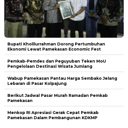
Bupati Kholilurrahman Dorong Pertumbuhan
Ekonomi Lewat Pamekasan Economic Fest
Pemkab-Pemdes dan Peguyuban Teken MoU
Pengelolaan Destinasi Wisata Jumiang
Wabup Pamekasan Pantau Harga Sembako Jelang
Lebaran di Pasar Kolpajung
Berikut Jadwal Pasar Murah Ramadan Pemkab
Pamekasan
Menkop RI Apresiasi Gerak Cepat Pemkab
Pamekasan Dalam Pembangunan KDKMP