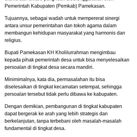
Pemerintah Kabupaten (Pemkab) Pamekasan.
Tujuannya, sebagai wadah untuk mempererat sinergi
antara unsur pemerintahan dan tokoh agama dalam
membangun kehidupan masyarakat yang harmonis dan
religius.
Bupati Pamekasan KH Kholilurrahman mengimbau
kepada pihak pemerintah desa untuk bisa menyelesaikan
persoalan di tingkat desa secara mandiri.
Minimimalnya, kata dia, permasalahan itu bisa
diselesaikan di tingkat kecamatan setempat, sehingga
persoalan tersebut tidak perlu dibawa ke kabupaten.
Dengan demikian, pembangunan di tingkat kabupaten
dapat bergerak ke arah yang lebih strategis dan
berkelanjutan, tanpa terbebani oleh masalah-masalah
fundamental di tingkat desa.