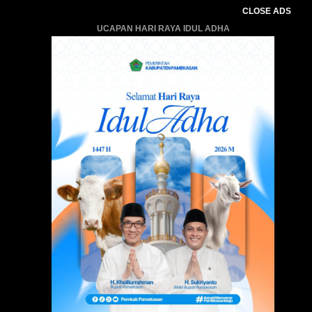
CLOSE ADS
UCAPAN HARI RAYA IDUL ADHA