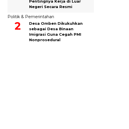
Pentingnya Kerja di Luar
Negeri Secara Resmi
Politik & Pemerintahan
Desa Omben Dikukuhkan
sebagai Desa Binaan
Imigrasi Guna Cegah PMI
Nonprosedural