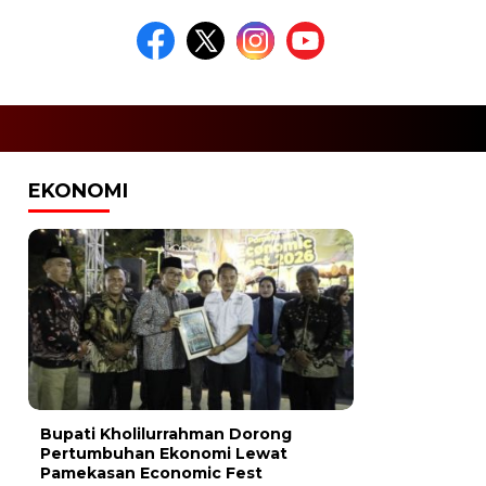
EKONOMI
Bupati Kholilurrahman Dorong
Pertumbuhan Ekonomi Lewat
Pamekasan Economic Fest