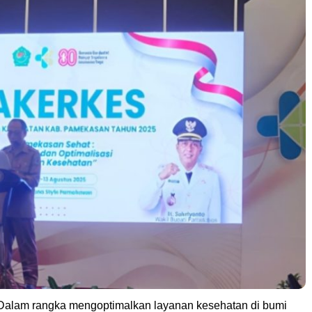
Dalam rangka mengoptimalkan layanan kesehatan di bumi