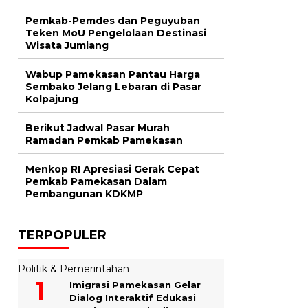
Pemkab-Pemdes dan Peguyuban
Teken MoU Pengelolaan Destinasi
Wisata Jumiang
Wabup Pamekasan Pantau Harga
Sembako Jelang Lebaran di Pasar
Kolpajung
Berikut Jadwal Pasar Murah
Ramadan Pemkab Pamekasan
Menkop RI Apresiasi Gerak Cepat
Pemkab Pamekasan Dalam
Pembangunan KDKMP
TERPOPULER
Politik & Pemerintahan
Imigrasi Pamekasan Gelar
Dialog Interaktif Edukasi