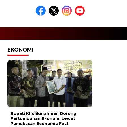
EKONOMI
Bupati Kholilurrahman Dorong
Pertumbuhan Ekonomi Lewat
Pamekasan Economic Fest