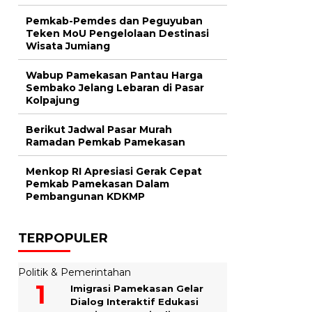
Pemkab-Pemdes dan Peguyuban
Teken MoU Pengelolaan Destinasi
Wisata Jumiang
Wabup Pamekasan Pantau Harga
Sembako Jelang Lebaran di Pasar
Kolpajung
Berikut Jadwal Pasar Murah
Ramadan Pemkab Pamekasan
Menkop RI Apresiasi Gerak Cepat
Pemkab Pamekasan Dalam
Pembangunan KDKMP
TERPOPULER
Politik & Pemerintahan
Imigrasi Pamekasan Gelar
Dialog Interaktif Edukasi