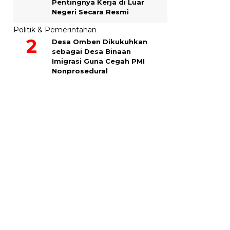
Pentingnya Kerja di Luar
Negeri Secara Resmi
Politik & Pemerintahan
Desa Omben Dikukuhkan
sebagai Desa Binaan
Imigrasi Guna Cegah PMI
Nonprosedural