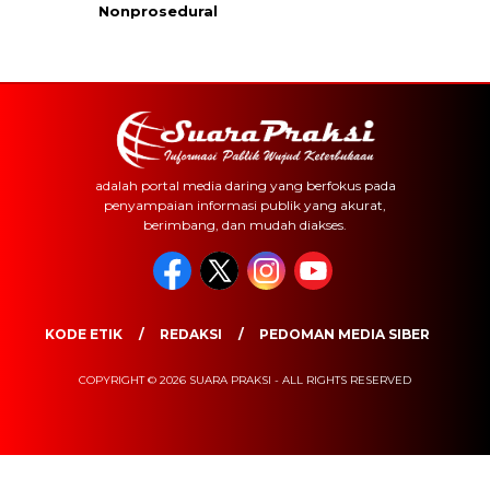
Nonprosedural
adalah portal media daring yang berfokus pada
penyampaian informasi publik yang akurat,
berimbang, dan mudah diakses.
KODE ETIK
REDAKSI
PEDOMAN MEDIA SIBER
COPYRIGHT © 2026 SUARA PRAKSI - ALL RIGHTS RESERVED