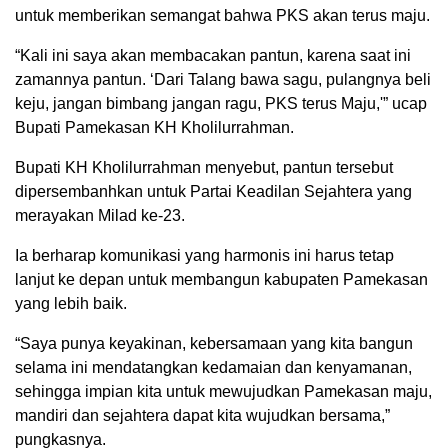
untuk memberikan semangat bahwa PKS akan terus maju.
“Kali ini saya akan membacakan pantun, karena saat ini
zamannya pantun. ‘Dari Talang bawa sagu, pulangnya beli
keju, jangan bimbang jangan ragu, PKS terus Maju,'” ucap
Bupati Pamekasan KH Kholilurrahman.
Bupati KH Kholilurrahman menyebut, pantun tersebut
dipersembanhkan untuk Partai Keadilan Sejahtera yang
merayakan Milad ke-23.
Ia berharap komunikasi yang harmonis ini harus tetap
lanjut ke depan untuk membangun kabupaten Pamekasan
yang lebih baik.
“Saya punya keyakinan, kebersamaan yang kita bangun
selama ini mendatangkan kedamaian dan kenyamanan,
sehingga impian kita untuk mewujudkan Pamekasan maju,
mandiri dan sejahtera dapat kita wujudkan bersama,”
pungkasnya.