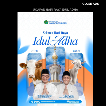
CLOSE ADS
UCAPAN HARI RAYA IDUL ADHA