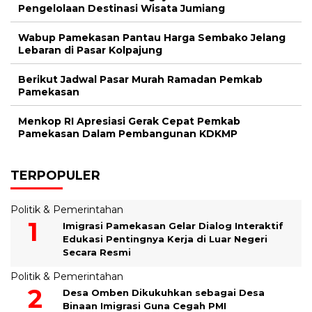
Pengelolaan Destinasi Wisata Jumiang
Wabup Pamekasan Pantau Harga Sembako Jelang
Lebaran di Pasar Kolpajung
Berikut Jadwal Pasar Murah Ramadan Pemkab
Pamekasan
Menkop RI Apresiasi Gerak Cepat Pemkab
Pamekasan Dalam Pembangunan KDKMP
TERPOPULER
Politik & Pemerintahan
Imigrasi Pamekasan Gelar Dialog Interaktif
Edukasi Pentingnya Kerja di Luar Negeri
Secara Resmi
Politik & Pemerintahan
Desa Omben Dikukuhkan sebagai Desa
Binaan Imigrasi Guna Cegah PMI