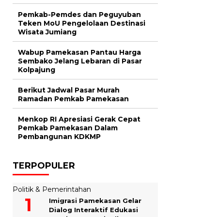
Pemkab-Pemdes dan Peguyuban
Teken MoU Pengelolaan Destinasi
Wisata Jumiang
Wabup Pamekasan Pantau Harga
Sembako Jelang Lebaran di Pasar
Kolpajung
Berikut Jadwal Pasar Murah
Ramadan Pemkab Pamekasan
Menkop RI Apresiasi Gerak Cepat
Pemkab Pamekasan Dalam
Pembangunan KDKMP
TERPOPULER
Politik & Pemerintahan
Imigrasi Pamekasan Gelar
Dialog Interaktif Edukasi