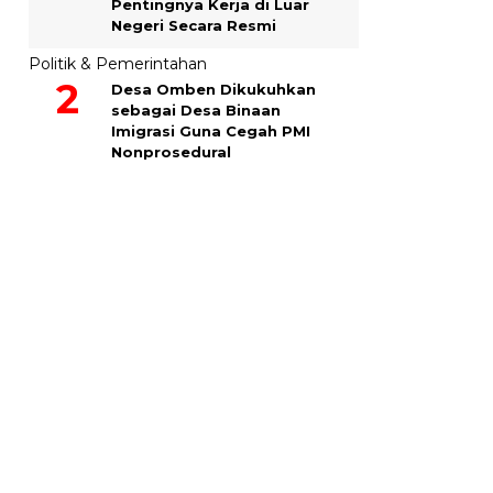
Pentingnya Kerja di Luar
Negeri Secara Resmi
Politik & Pemerintahan
Desa Omben Dikukuhkan
sebagai Desa Binaan
Imigrasi Guna Cegah PMI
Nonprosedural