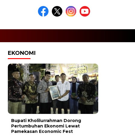
EKONOMI
Bupati Kholilurrahman Dorong
Pertumbuhan Ekonomi Lewat
Pamekasan Economic Fest