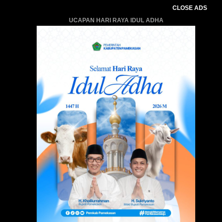
CLOSE ADS
UCAPAN HARI RAYA IDUL ADHA