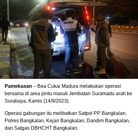
Pamekasan
– Bea Cukai Madura melakukan operasi
bersama di area pintu masuk Jembatan Suramadu arah ke
Surabaya, Kamis (14/9/2023).
Operasi gabungan itu melibatkan Satpol PP Bangkalan,
Polres Bangkalan, Kejari Bangkalan, Dandim Bangkalan,
dan Satgas DBHCHT Bangkalan.