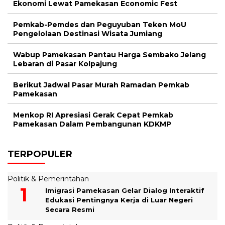
Ekonomi Lewat Pamekasan Economic Fest
Pemkab-Pemdes dan Peguyuban Teken MoU
Pengelolaan Destinasi Wisata Jumiang
Wabup Pamekasan Pantau Harga Sembako Jelang
Lebaran di Pasar Kolpajung
Berikut Jadwal Pasar Murah Ramadan Pemkab
Pamekasan
Menkop RI Apresiasi Gerak Cepat Pemkab
Pamekasan Dalam Pembangunan KDKMP
TERPOPULER
Politik & Pemerintahan
Imigrasi Pamekasan Gelar Dialog Interaktif
Edukasi Pentingnya Kerja di Luar Negeri
Secara Resmi