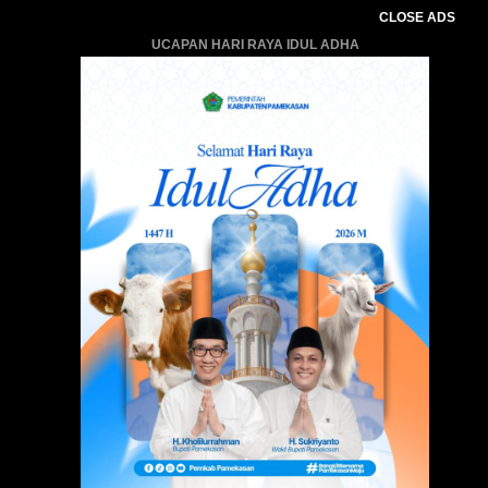
CLOSE ADS
UCAPAN HARI RAYA IDUL ADHA