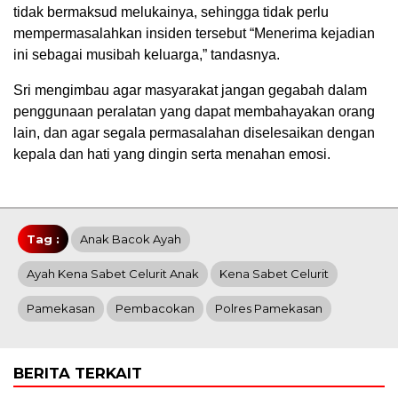
tidak bermaksud melukainya, sehingga tidak perlu
mempermasalahkan insiden tersebut “Menerima kejadian
ini sebagai musibah keluarga,” tandasnya.
Sri mengimbau agar masyarakat jangan gegabah dalam
penggunaan peralatan yang dapat membahayakan orang
lain, dan agar segala permasalahan diselesaikan dengan
kepala dan hati yang dingin serta menahan emosi.
Tag :
Anak Bacok Ayah
Ayah Kena Sabet Celurit Anak
Kena Sabet Celurit
Pamekasan
Pembacokan
Polres Pamekasan
BERITA TERKAIT