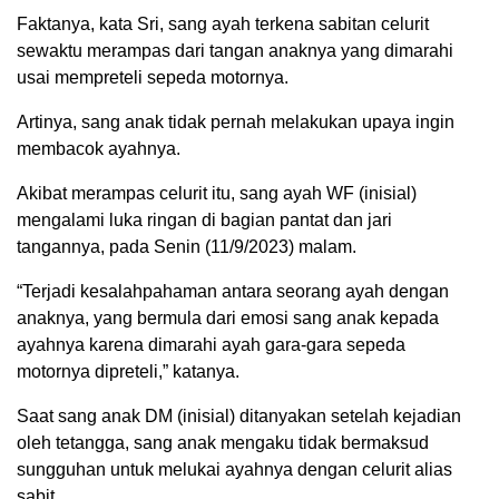
Faktanya, kata Sri, sang ayah terkena sabitan celurit
sewaktu merampas dari tangan anaknya yang dimarahi
usai mempreteli sepeda motornya.
Artinya, sang anak tidak pernah melakukan upaya ingin
membacok ayahnya.
Akibat merampas celurit itu, sang ayah WF (inisial)
mengalami luka ringan di bagian pantat dan jari
tangannya, pada Senin (11/9/2023) malam.
“Terjadi kesalahpahaman antara seorang ayah dengan
anaknya, yang bermula dari emosi sang anak kepada
ayahnya karena dimarahi ayah gara-gara sepeda
motornya dipreteli,” katanya.
Saat sang anak DM (inisial) ditanyakan setelah kejadian
oleh tetangga, sang anak mengaku tidak bermaksud
sungguhan untuk melukai ayahnya dengan celurit alias
sabit.