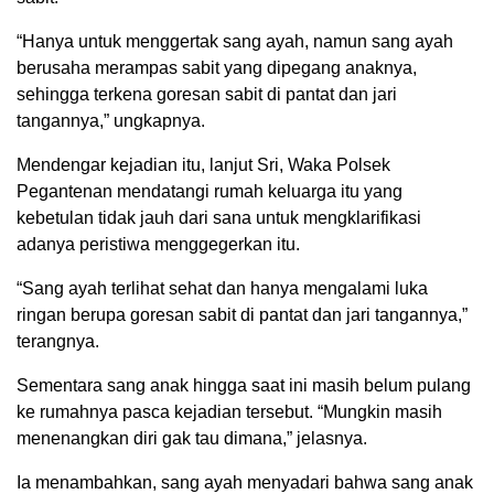
“Hanya untuk menggertak sang ayah, namun sang ayah
berusaha merampas sabit yang dipegang anaknya,
sehingga terkena goresan sabit di pantat dan jari
tangannya,” ungkapnya.
Mendengar kejadian itu, lanjut Sri, Waka Polsek
Pegantenan mendatangi rumah keluarga itu yang
kebetulan tidak jauh dari sana untuk mengklarifikasi
adanya peristiwa menggegerkan itu.
“Sang ayah terlihat sehat dan hanya mengalami luka
ringan berupa goresan sabit di pantat dan jari tangannya,”
terangnya.
Sementara sang anak hingga saat ini masih belum pulang
ke rumahnya pasca kejadian tersebut. “Mungkin masih
menenangkan diri gak tau dimana,” jelasnya.
Ia menambahkan, sang ayah menyadari bahwa sang anak