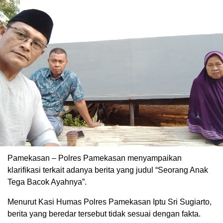
Pamekasan – Polres Pamekasan menyampaikan
klarifikasi terkait adanya berita yang judul “Seorang Anak
Tega Bacok Ayahnya”.
Menurut Kasi Humas Polres Pamekasan Iptu Sri Sugiarto,
berita yang beredar tersebut tidak sesuai dengan fakta.