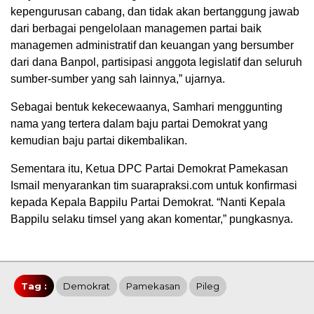
kepengurusan cabang, dan tidak akan bertanggung jawab
dari berbagai pengelolaan managemen partai baik
managemen administratif dan keuangan yang bersumber
dari dana Banpol, partisipasi anggota legislatif dan seluruh
sumber-sumber yang sah lainnya,” ujarnya.
Sebagai bentuk kekecewaanya, Samhari menggunting
nama yang tertera dalam baju partai Demokrat yang
kemudian baju partai dikembalikan.
Sementara itu, Ketua DPC Partai Demokrat Pamekasan
Ismail menyarankan tim suarapraksi.com untuk konfirmasi
kepada Kepala Bappilu Partai Demokrat. “Nanti Kepala
Bappilu selaku timsel yang akan komentar,” pungkasnya.
Tag :
Demokrat
Pamekasan
Pileg