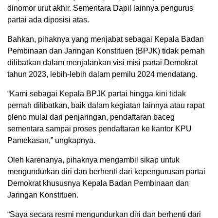
dinomor urut akhir. Sementara Dapil lainnya pengurus
partai ada diposisi atas.
Bahkan, pihaknya yang menjabat sebagai Kepala Badan
Pembinaan dan Jaringan Konstituen (BPJK) tidak pernah
dilibatkan dalam menjalankan visi misi partai Demokrat
tahun 2023, lebih-lebih dalam pemilu 2024 mendatang.
“Kami sebagai Kepala BPJK partai hingga kini tidak
pernah dilibatkan, baik dalam kegiatan lainnya atau rapat
pleno mulai dari penjaringan, pendaftaran baceg
sementara sampai proses pendaftaran ke kantor KPU
Pamekasan,” ungkapnya.
Oleh karenanya, pihaknya mengambil sikap untuk
mengundurkan diri dan berhenti dari kepengurusan partai
Demokrat khususnya Kepala Badan Pembinaan dan
Jaringan Konstituen.
“Saya secara resmi mengundurkan diri dan berhenti dari