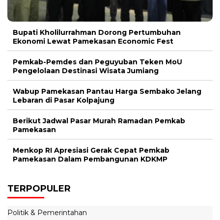
Bupati Kholilurrahman Dorong Pertumbuhan
Ekonomi Lewat Pamekasan Economic Fest
Pemkab-Pemdes dan Peguyuban Teken MoU
Pengelolaan Destinasi Wisata Jumiang
Wabup Pamekasan Pantau Harga Sembako Jelang
Lebaran di Pasar Kolpajung
Berikut Jadwal Pasar Murah Ramadan Pemkab
Pamekasan
Menkop RI Apresiasi Gerak Cepat Pemkab
Pamekasan Dalam Pembangunan KDKMP
TERPOPULER
Politik & Pemerintahan