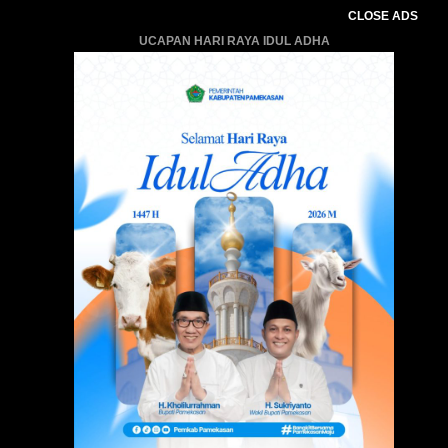
CLOSE ADS
UCAPAN HARI RAYA IDUL ADHA