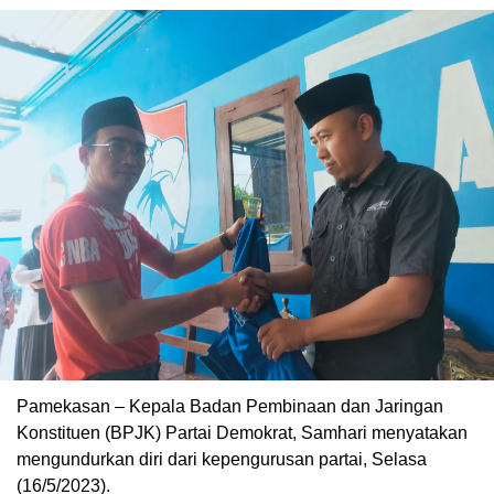
Pamekasan – Kepala Badan Pembinaan dan Jaringan
Konstituen (BPJK) Partai Demokrat, Samhari menyatakan
mengundurkan diri dari kepengurusan partai, Selasa
(16/5/2023).