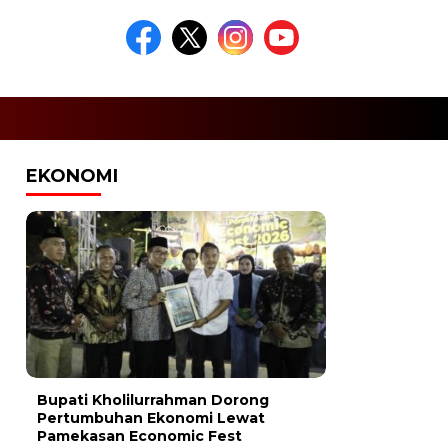
EKONOMI
Bupati Kholilurrahman Dorong
Pertumbuhan Ekonomi Lewat
Pamekasan Economic Fest