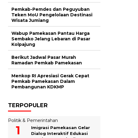
Pemkab-Pemdes dan Peguyuban
Teken MoU Pengelolaan Destinasi
Wisata Jumiang
Wabup Pamekasan Pantau Harga
Sembako Jelang Lebaran di Pasar
Kolpajung
Berikut Jadwal Pasar Murah
Ramadan Pemkab Pamekasan
Menkop RI Apresiasi Gerak Cepat
Pemkab Pamekasan Dalam
Pembangunan KDKMP
TERPOPULER
Politik & Pemerintahan
Imigrasi Pamekasan Gelar
Dialog Interaktif Edukasi