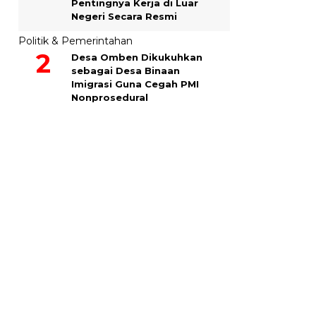
Pentingnya Kerja di Luar
Negeri Secara Resmi
Politik & Pemerintahan
Desa Omben Dikukuhkan
sebagai Desa Binaan
Imigrasi Guna Cegah PMI
Nonprosedural