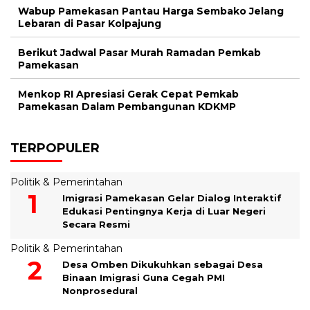
Wabup Pamekasan Pantau Harga Sembako Jelang
Lebaran di Pasar Kolpajung
Berikut Jadwal Pasar Murah Ramadan Pemkab
Pamekasan
Menkop RI Apresiasi Gerak Cepat Pemkab
Pamekasan Dalam Pembangunan KDKMP
TERPOPULER
Politik & Pemerintahan
Imigrasi Pamekasan Gelar Dialog Interaktif
Edukasi Pentingnya Kerja di Luar Negeri
Secara Resmi
Politik & Pemerintahan
Desa Omben Dikukuhkan sebagai Desa
Binaan Imigrasi Guna Cegah PMI
Nonprosedural