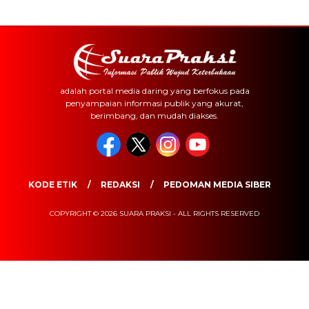
adalah portal media daring yang berfokus pada
penyampaian informasi publik yang akurat,
berimbang, dan mudah diakses.
KODE ETIK
REDAKSI
PEDOMAN MEDIA SIBER
COPYRIGHT © 2026 SUARA PRAKSI - ALL RIGHTS RESERVED