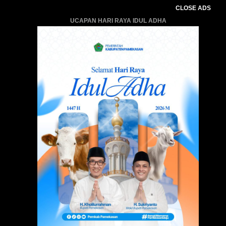
CLOSE ADS
UCAPAN HARI RAYA IDUL ADHA