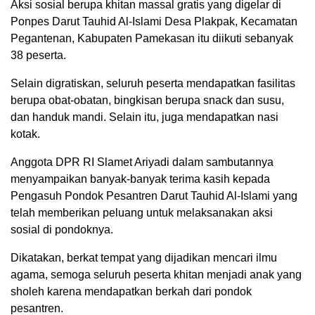
Aksi sosial berupa khitan massal gratis yang digelar di
Ponpes Darut Tauhid Al-Islami Desa Plakpak, Kecamatan
Pegantenan, Kabupaten Pamekasan itu diikuti sebanyak
38 peserta.
Selain digratiskan, seluruh peserta mendapatkan fasilitas
berupa obat-obatan, bingkisan berupa snack dan susu,
dan handuk mandi. Selain itu, juga mendapatkan nasi
kotak.
Anggota DPR RI Slamet Ariyadi dalam sambutannya
menyampaikan banyak-banyak terima kasih kepada
Pengasuh Pondok Pesantren Darut Tauhid Al-Islami yang
telah memberikan peluang untuk melaksanakan aksi
sosial di pondoknya.
Dikatakan, berkat tempat yang dijadikan mencari ilmu
agama, semoga seluruh peserta khitan menjadi anak yang
sholeh karena mendapatkan berkah dari pondok
pesantren.