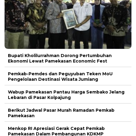
Bupati Kholilurrahman Dorong Pertumbuhan
Ekonomi Lewat Pamekasan Economic Fest
Pemkab-Pemdes dan Peguyuban Teken MoU
Pengelolaan Destinasi Wisata Jumiang
Wabup Pamekasan Pantau Harga Sembako Jelang
Lebaran di Pasar Kolpajung
Berikut Jadwal Pasar Murah Ramadan Pemkab
Pamekasan
Menkop RI Apresiasi Gerak Cepat Pemkab
Pamekasan Dalam Pembangunan KDKMP