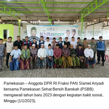
Pamekasan – Anggota DPR RI Fraksi PAN Slamet Ariyadi
bersama Pamekasan Sehat Bersih Barokah (PSBB)
mengawali tahun baru 2023 dengan kegiatan bakti sosial,
Minggu (1/1/2023).