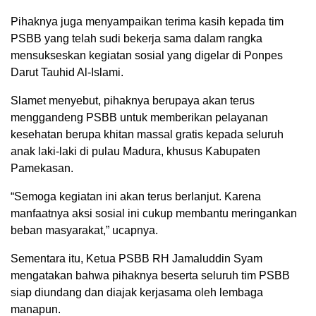
Pihaknya juga menyampaikan terima kasih kepada tim
PSBB yang telah sudi bekerja sama dalam rangka
mensukseskan kegiatan sosial yang digelar di Ponpes
Darut Tauhid Al-Islami.
Slamet menyebut, pihaknya berupaya akan terus
menggandeng PSBB untuk memberikan pelayanan
kesehatan berupa khitan massal gratis kepada seluruh
anak laki-laki di pulau Madura, khusus Kabupaten
Pamekasan.
“Semoga kegiatan ini akan terus berlanjut. Karena
manfaatnya aksi sosial ini cukup membantu meringankan
beban masyarakat,” ucapnya.
Sementara itu, Ketua PSBB RH Jamaluddin Syam
mengatakan bahwa pihaknya beserta seluruh tim PSBB
siap diundang dan diajak kerjasama oleh lembaga
manapun.