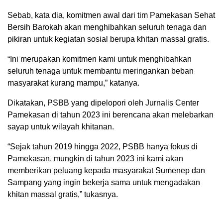
Sebab, kata dia, komitmen awal dari tim Pamekasan Sehat
Bersih Barokah akan menghibahkan seluruh tenaga dan
pikiran untuk kegiatan sosial berupa khitan massal gratis.
“Ini merupakan komitmen kami untuk menghibahkan
seluruh tenaga untuk membantu meringankan beban
masyarakat kurang mampu,” katanya.
Dikatakan, PSBB yang dipelopori oleh Jurnalis Center
Pamekasan di tahun 2023 ini berencana akan melebarkan
sayap untuk wilayah khitanan.
“Sejak tahun 2019 hingga 2022, PSBB hanya fokus di
Pamekasan, mungkin di tahun 2023 ini kami akan
memberikan peluang kepada masyarakat Sumenep dan
Sampang yang ingin bekerja sama untuk mengadakan
khitan massal gratis,” tukasnya.