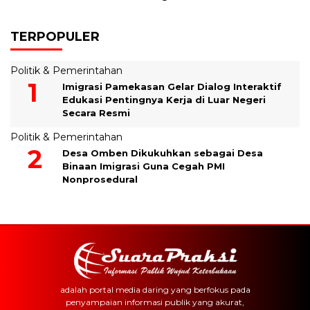
TERPOPULER
Politik & Pemerintahan
Imigrasi Pamekasan Gelar Dialog Interaktif
Edukasi Pentingnya Kerja di Luar Negeri
Secara Resmi
Politik & Pemerintahan
Desa Omben Dikukuhkan sebagai Desa
Binaan Imigrasi Guna Cegah PMI
Nonprosedural
adalah portal media daring yang berfokus pada
penyampaian informasi publik yang akurat,