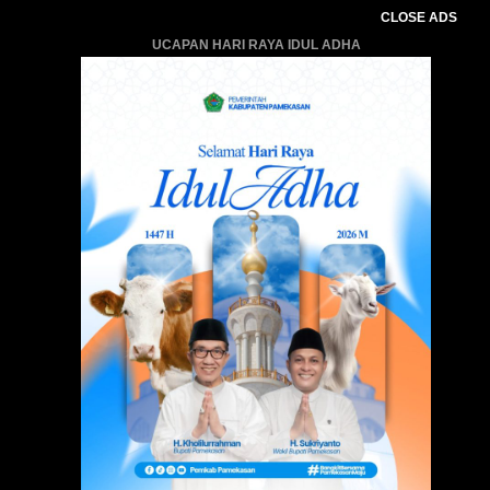
CLOSE ADS
UCAPAN HARI RAYA IDUL ADHA